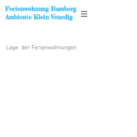
Ferienwohnung Bamberg
Ambiente Klein Venedig
Lage der Ferienwohnungen